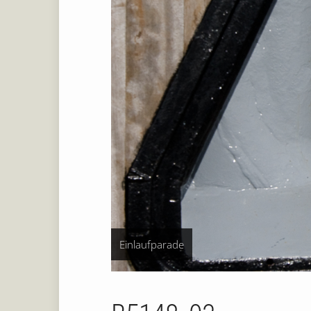
Einlaufparade