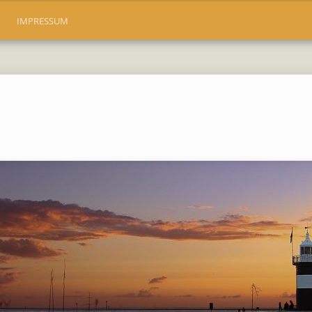
IMPRESSUM