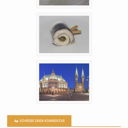
SCHREIBE EINEN KOMMENTAR