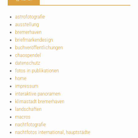
astrofotografie
ausstellung
bremerhaven
briefmarkendesign
buchveröffentlichungen
chaospendel
datenschutz
fotos in publikationen
home
impressum
interaktive panoramen
klimastadt bremerhaven
landschaften
macros
nachtfotografie
nachtfotos international, hauptstädte