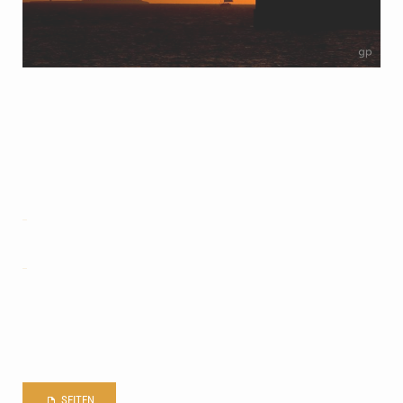
SEITEN