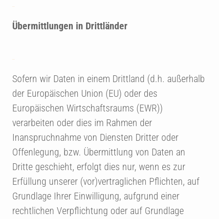
Übermittlungen in Drittländer
Sofern wir Daten in einem Drittland (d.h. außerhalb
der Europäischen Union (EU) oder des
Europäischen Wirtschaftsraums (EWR))
verarbeiten oder dies im Rahmen der
Inanspruchnahme von Diensten Dritter oder
Offenlegung, bzw. Übermittlung von Daten an
Dritte geschieht, erfolgt dies nur, wenn es zur
Erfüllung unserer (vor)vertraglichen Pflichten, auf
Grundlage Ihrer Einwilligung, aufgrund einer
rechtlichen Verpflichtung oder auf Grundlage