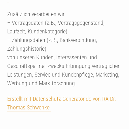
Zusätzlich verarbeiten wir
– Vertragsdaten (z.B., Vertragsgegenstand,
Laufzeit, Kundenkategorie).
– Zahlungsdaten (z.B., Bankverbindung,
Zahlungshistorie)
von unseren Kunden, Interessenten und
Geschäftspartner zwecks Erbringung vertraglicher
Leistungen, Service und Kundenpflege, Marketing,
Werbung und Marktforschung.
Erstellt mit Datenschutz-Generator.de von RA Dr.
Thomas Schwenke