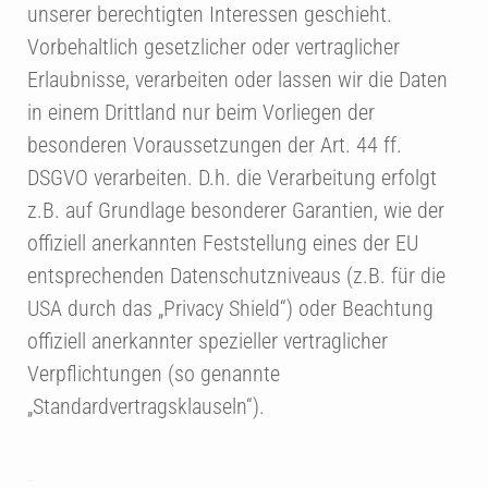
unserer berechtigten Interessen geschieht.
Vorbehaltlich gesetzlicher oder vertraglicher
Erlaubnisse, verarbeiten oder lassen wir die Daten
in einem Drittland nur beim Vorliegen der
besonderen Voraussetzungen der Art. 44 ff.
DSGVO verarbeiten. D.h. die Verarbeitung erfolgt
z.B. auf Grundlage besonderer Garantien, wie der
offiziell anerkannten Feststellung eines der EU
entsprechenden Datenschutzniveaus (z.B. für die
USA durch das „Privacy Shield“) oder Beachtung
offiziell anerkannter spezieller vertraglicher
Verpflichtungen (so genannte
„Standardvertragsklauseln“).