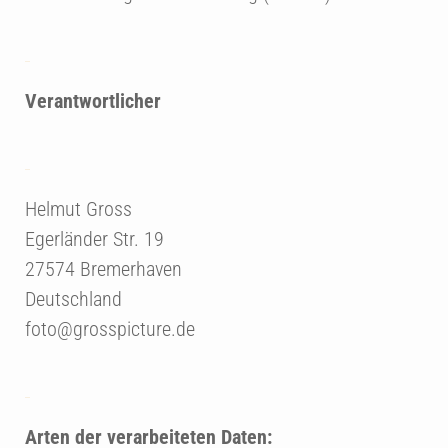
Verantwortlicher
Helmut Gross
Egerländer Str. 19
27574 Bremerhaven
Deutschland
foto@grosspicture.de
Arten der verarbeiteten Daten: