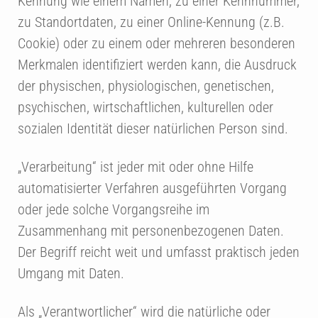
Kennung wie einem Namen, zu einer Kennnummer,
zu Standortdaten, zu einer Online-Kennung (z.B.
Cookie) oder zu einem oder mehreren besonderen
Merkmalen identifiziert werden kann, die Ausdruck
der physischen, physiologischen, genetischen,
psychischen, wirtschaftlichen, kulturellen oder
sozialen Identität dieser natürlichen Person sind.
„Verarbeitung“ ist jeder mit oder ohne Hilfe
automatisierter Verfahren ausgeführten Vorgang
oder jede solche Vorgangsreihe im
Zusammenhang mit personenbezogenen Daten.
Der Begriff reicht weit und umfasst praktisch jeden
Umgang mit Daten.
Als „Verantwortlicher“ wird die natürliche oder