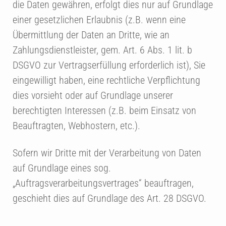
die Daten gewähren, erfolgt dies nur auf Grundlage
einer gesetzlichen Erlaubnis (z.B. wenn eine
Übermittlung der Daten an Dritte, wie an
Zahlungsdienstleister, gem. Art. 6 Abs. 1 lit. b
DSGVO zur Vertragserfüllung erforderlich ist), Sie
eingewilligt haben, eine rechtliche Verpflichtung
dies vorsieht oder auf Grundlage unserer
berechtigten Interessen (z.B. beim Einsatz von
Beauftragten, Webhostern, etc.).
Sofern wir Dritte mit der Verarbeitung von Daten
auf Grundlage eines sog.
„Auftragsverarbeitungsvertrages“ beauftragen,
geschieht dies auf Grundlage des Art. 28 DSGVO.