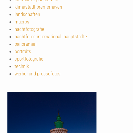
klimastadt bremerhaven
landschaften
macros
nachtfotografie
nachtfotos international, hauptstädte
panoramen
portraits
sportfotografie
technik
werbe- und pressefotos