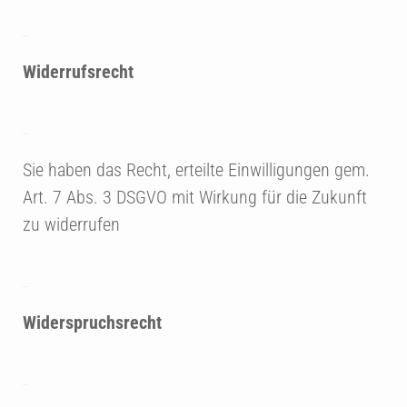
Widerrufsrecht
Sie haben das Recht, erteilte Einwilligungen gem.
Art. 7 Abs. 3 DSGVO mit Wirkung für die Zukunft
zu widerrufen
Widerspruchsrecht