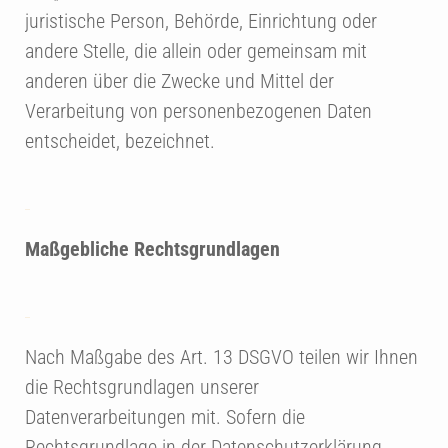
juristische Person, Behörde, Einrichtung oder
andere Stelle, die allein oder gemeinsam mit
anderen über die Zwecke und Mittel der
Verarbeitung von personenbezogenen Daten
entscheidet, bezeichnet.
Maßgebliche Rechtsgrundlagen
Nach Maßgabe des Art. 13 DSGVO teilen wir Ihnen
die Rechtsgrundlagen unserer
Datenverarbeitungen mit. Sofern die
Rechtsgrundlage in der Datenschutzerklärung