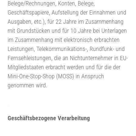
Belege/Rechnungen, Konten, Belege,
Geschäftspapiere, Aufstellung der Einnahmen und
Ausgaben, etc.), für 22 Jahre im Zusammenhang
mit Grundstücken und für 10 Jahre bei Unterlagen
im Zusammenhang mit elektronisch erbrachten
Leistungen, Telekommunikations-, Rundfunk- und
Fernsehleistungen, die an Nichtunternehmer in EU-
Mitgliedstaaten erbracht werden und für die der
Mini-One-Stop-Shop (MOSS) in Anspruch
genommen wird.
Geschäftsbezogene Verarbeitung