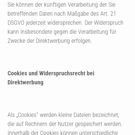
Sie können der künftigen Verarbeitung der Sie
betreffenden Daten nach Maßgabe des Art. 21
DSGVO jederzeit widersprechen. Der Widerspruch
kann insbesondere gegen die Verarbeitung für
Zwecke der Direktwerbung erfolgen.
Cookies und Widerspruchsrecht bei
Direktwerbung
Als „Cookies“ werden kleine Dateien bezeichnet,
die auf Rechnern der Nutzer gespeichert werden.
Innerhalb der Cookies können unterschiedliche