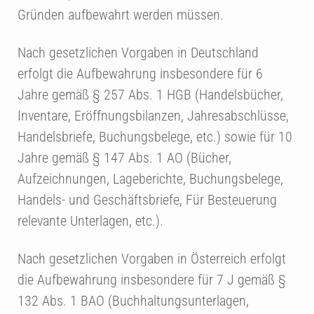
Gründen aufbewahrt werden müssen.
Nach gesetzlichen Vorgaben in Deutschland
erfolgt die Aufbewahrung insbesondere für 6
Jahre gemäß § 257 Abs. 1 HGB (Handelsbücher,
Inventare, Eröffnungsbilanzen, Jahresabschlüsse,
Handelsbriefe, Buchungsbelege, etc.) sowie für 10
Jahre gemäß § 147 Abs. 1 AO (Bücher,
Aufzeichnungen, Lageberichte, Buchungsbelege,
Handels- und Geschäftsbriefe, Für Besteuerung
relevante Unterlagen, etc.).
Nach gesetzlichen Vorgaben in Österreich erfolgt
die Aufbewahrung insbesondere für 7 J gemäß §
132 Abs. 1 BAO (Buchhaltungsunterlagen,