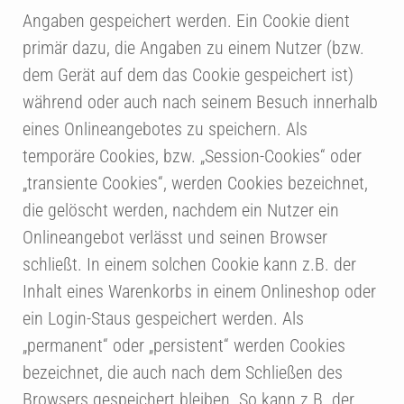
Angaben gespeichert werden. Ein Cookie dient
primär dazu, die Angaben zu einem Nutzer (bzw.
dem Gerät auf dem das Cookie gespeichert ist)
während oder auch nach seinem Besuch innerhalb
eines Onlineangebotes zu speichern. Als
temporäre Cookies, bzw. „Session-Cookies“ oder
„transiente Cookies“, werden Cookies bezeichnet,
die gelöscht werden, nachdem ein Nutzer ein
Onlineangebot verlässt und seinen Browser
schließt. In einem solchen Cookie kann z.B. der
Inhalt eines Warenkorbs in einem Onlineshop oder
ein Login-Staus gespeichert werden. Als
„permanent“ oder „persistent“ werden Cookies
bezeichnet, die auch nach dem Schließen des
Browsers gespeichert bleiben. So kann z.B. der