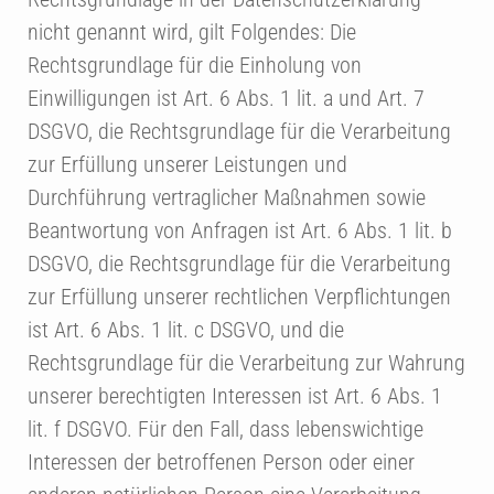
nicht genannt wird, gilt Folgendes: Die
Rechtsgrundlage für die Einholung von
Einwilligungen ist Art. 6 Abs. 1 lit. a und Art. 7
DSGVO, die Rechtsgrundlage für die Verarbeitung
zur Erfüllung unserer Leistungen und
Durchführung vertraglicher Maßnahmen sowie
Beantwortung von Anfragen ist Art. 6 Abs. 1 lit. b
DSGVO, die Rechtsgrundlage für die Verarbeitung
zur Erfüllung unserer rechtlichen Verpflichtungen
ist Art. 6 Abs. 1 lit. c DSGVO, und die
Rechtsgrundlage für die Verarbeitung zur Wahrung
unserer berechtigten Interessen ist Art. 6 Abs. 1
lit. f DSGVO. Für den Fall, dass lebenswichtige
Interessen der betroffenen Person oder einer