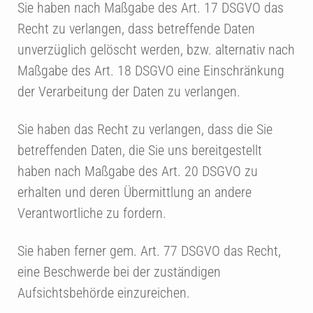
Sie haben nach Maßgabe des Art. 17 DSGVO das
Recht zu verlangen, dass betreffende Daten
unverzüglich gelöscht werden, bzw. alternativ nach
Maßgabe des Art. 18 DSGVO eine Einschränkung
der Verarbeitung der Daten zu verlangen.
Sie haben das Recht zu verlangen, dass die Sie
betreffenden Daten, die Sie uns bereitgestellt
haben nach Maßgabe des Art. 20 DSGVO zu
erhalten und deren Übermittlung an andere
Verantwortliche zu fordern.
Sie haben ferner gem. Art. 77 DSGVO das Recht,
eine Beschwerde bei der zuständigen
Aufsichtsbehörde einzureichen.