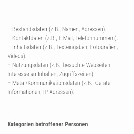
– Bestandsdaten (z.B., Namen, Adressen).
– Kontaktdaten (z.B., E-Mail, Telefonnummern).
– Inhaltsdaten (z.B., Texteingaben, Fotografien,
Videos).
– Nutzungsdaten (z.B., besuchte Webseiten,
Interesse an Inhalten, Zugriffszeiten).
– Meta-/Kommunikationsdaten (z.B., Geräte-
Informationen, IP-Adressen).
Kategorien betroffener Personen