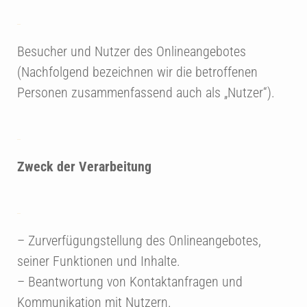
Besucher und Nutzer des Onlineangebotes
(Nachfolgend bezeichnen wir die betroffenen
Personen zusammenfassend auch als „Nutzer“).
Zweck der Verarbeitung
– Zurverfügungstellung des Onlineangebotes,
seiner Funktionen und Inhalte.
– Beantwortung von Kontaktanfragen und
Kommunikation mit Nutzern.