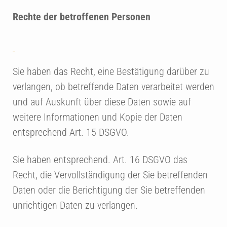
Rechte der betroffenen Personen
Sie haben das Recht, eine Bestätigung darüber zu
verlangen, ob betreffende Daten verarbeitet werden
und auf Auskunft über diese Daten sowie auf
weitere Informationen und Kopie der Daten
entsprechend Art. 15 DSGVO.
Sie haben entsprechend. Art. 16 DSGVO das
Recht, die Vervollständigung der Sie betreffenden
Daten oder die Berichtigung der Sie betreffenden
unrichtigen Daten zu verlangen.