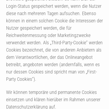
Login-Status gespeichert werden, wenn die Nutzer
diese nach mehreren Tagen aufsuchen. Ebenso
können in einem solchen Cookie die Interessen der
Nutzer gespeichert werden, die für
Reichweitenmessung oder Marketingzwecke
verwendet werden. Als „Third-Party-Cookie“ werden
Cookies bezeichnet, die von anderen Anbietern als
dem Verantwortlichen, der das Onlineangebot
betreibt, angeboten werden (andernfalls, wenn es
nur dessen Cookies sind spricht man von „First-
Party Cookies“).
Wir können temporäre und permanente Cookies
einsetzen und klären hierüber im Rahmen unserer
Datenschutzerklärung auf.