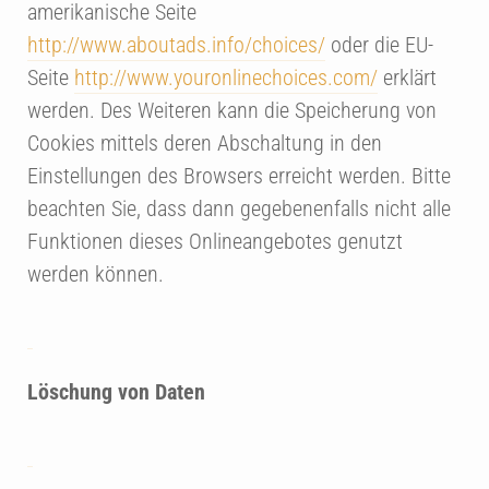
amerikanische Seite
http://www.aboutads.info/choices/
oder die EU-
Seite
http://www.youronlinechoices.com/
erklärt
werden. Des Weiteren kann die Speicherung von
Cookies mittels deren Abschaltung in den
Einstellungen des Browsers erreicht werden. Bitte
beachten Sie, dass dann gegebenenfalls nicht alle
Funktionen dieses Onlineangebotes genutzt
werden können.
Löschung von Daten