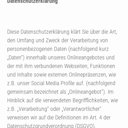
Datenschutzerklärung
Diese Datenschutzerklärung klärt Sie über die Art,
den Umfang und Zweck der Verarbeitung von
personenbezogenen Daten (nachfolgend kurz
„Daten“) innerhalb unseres Onlineangebotes und
der mit ihm verbundenen Webseiten, Funktionen
und Inhalte sowie externen Onlinepräsenzen, wie
z.B. unser Social Media Profile auf. (nachfolgend
gemeinsam bezeichnet als „Onlineangebot“). Im
Hinblick auf die verwendeten Begrifflichkeiten, wie
z.B. „Verarbeitung“ oder „Verantwortlicher“
verweisen wir auf die Definitionen im Art. 4 der
Datenschutzgrundverordnung (DSGVO).