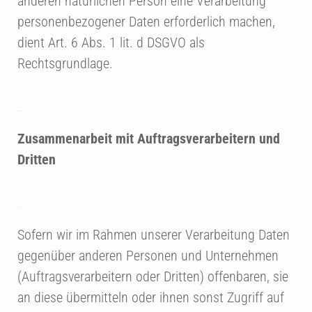
anderen natürlichen Person eine Verarbeitung
personenbezogener Daten erforderlich machen,
dient Art. 6 Abs. 1 lit. d DSGVO als
Rechtsgrundlage.
Zusammenarbeit mit Auftragsverarbeitern und
Dritten
Sofern wir im Rahmen unserer Verarbeitung Daten
gegenüber anderen Personen und Unternehmen
(Auftragsverarbeitern oder Dritten) offenbaren, sie
an diese übermitteln oder ihnen sonst Zugriff auf