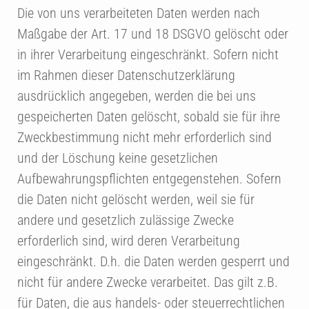
Die von uns verarbeiteten Daten werden nach
Maßgabe der Art. 17 und 18 DSGVO gelöscht oder
in ihrer Verarbeitung eingeschränkt. Sofern nicht
im Rahmen dieser Datenschutzerklärung
ausdrücklich angegeben, werden die bei uns
gespeicherten Daten gelöscht, sobald sie für ihre
Zweckbestimmung nicht mehr erforderlich sind
und der Löschung keine gesetzlichen
Aufbewahrungspflichten entgegenstehen. Sofern
die Daten nicht gelöscht werden, weil sie für
andere und gesetzlich zulässige Zwecke
erforderlich sind, wird deren Verarbeitung
eingeschränkt. D.h. die Daten werden gesperrt und
nicht für andere Zwecke verarbeitet. Das gilt z.B.
für Daten, die aus handels- oder steuerrechtlichen