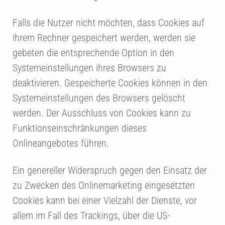
Falls die Nutzer nicht möchten, dass Cookies auf
ihrem Rechner gespeichert werden, werden sie
gebeten die entsprechende Option in den
Systemeinstellungen ihres Browsers zu
deaktivieren. Gespeicherte Cookies können in den
Systemeinstellungen des Browsers gelöscht
werden. Der Ausschluss von Cookies kann zu
Funktionseinschränkungen dieses
Onlineangebotes führen.
Ein genereller Widerspruch gegen den Einsatz der
zu Zwecken des Onlinemarketing eingesetzten
Cookies kann bei einer Vielzahl der Dienste, vor
allem im Fall des Trackings, über die US-