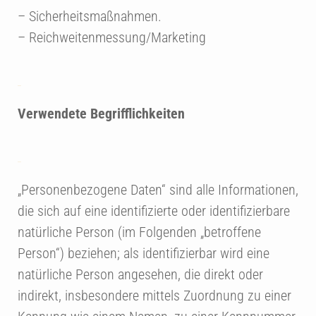
– Sicherheitsmaßnahmen.
– Reichweitenmessung/Marketing
Verwendete Begrifflichkeiten
„Personenbezogene Daten“ sind alle Informationen,
die sich auf eine identifizierte oder identifizierbare
natürliche Person (im Folgenden „betroffene
Person“) beziehen; als identifizierbar wird eine
natürliche Person angesehen, die direkt oder
indirekt, insbesondere mittels Zuordnung zu einer