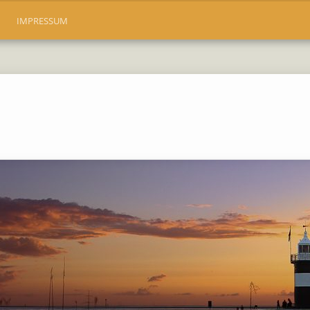
IMPRESSUM