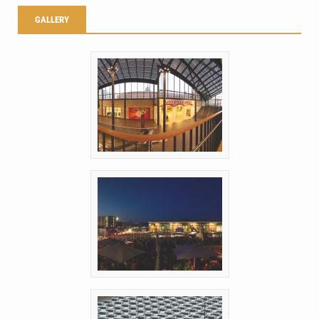
GALLERY