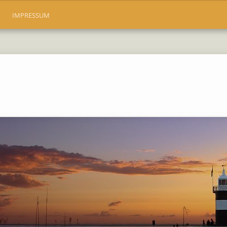
IMPRESSUM