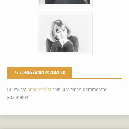
SCHREIBE EINEN KOMMENTAR
Du musst
angemeldet
sein, um einen Kommentar
abzugeben.