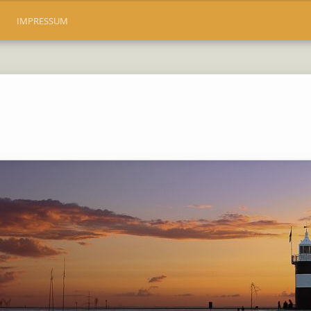
IMPRESSUM