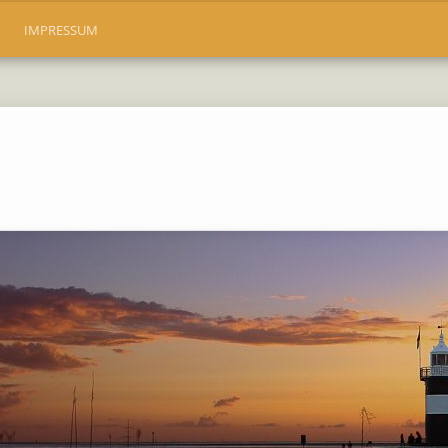
IMPRESSUM