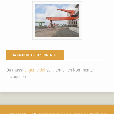
SCHREIBE EINEN KOMMENTAR
Du musst
angemeldet
sein, um einen Kommentar
abzugeben.