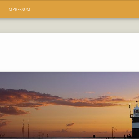
IMPRESSUM