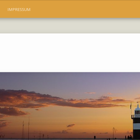
IMPRESSUM