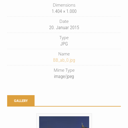
Dimensions
1.404 × 1.000
Date
20. Januar 2015
Type
JPG
Name
BB_ab_0.jpg
Mime Type
image/jpeg
GALLERY