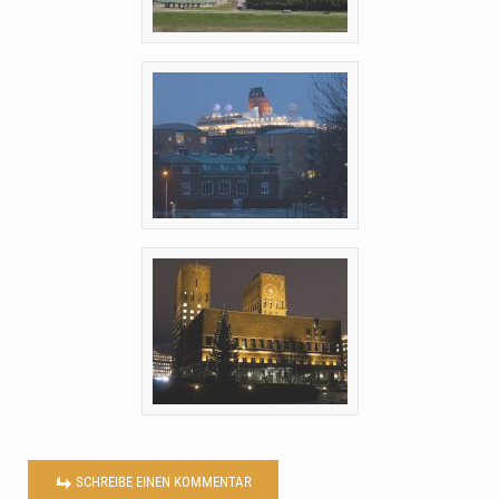
SCHREIBE EINEN KOMMENTAR